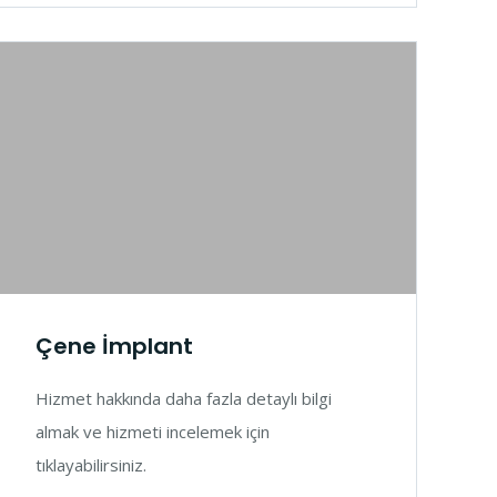
Çene İmplant
Hizmet hakkında daha fazla detaylı bilgi
almak ve hizmeti incelemek için
tıklayabilirsiniz.