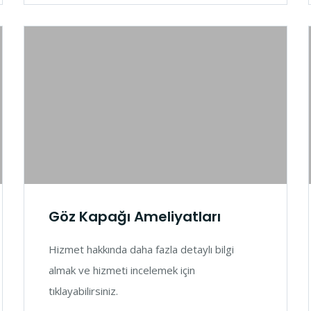
Göz Kapağı Ameliyatları
Hizmet hakkında daha fazla detaylı bilgi
almak ve hizmeti incelemek için
tıklayabilirsiniz.