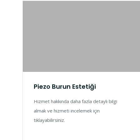
Piezo Burun Estetiği
Hizmet hakkında daha fazla detaylı bilgi
almak ve hizmeti incelemek için
tıklayabilirsiniz.