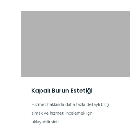
Kapalı Burun Estetiği
Hizmet hakkında daha fazla detaylı bilgi
almak ve hizmeti incelemek için
tıklayabilirsiniz.