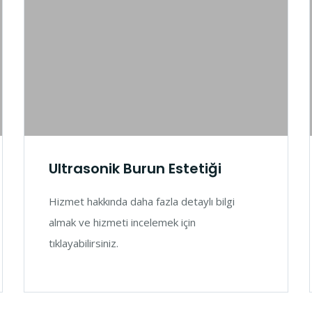
Ultrasonik Burun Estetiği
Hizmet hakkında daha fazla detaylı bilgi
almak ve hizmeti incelemek için
tıklayabilirsiniz.