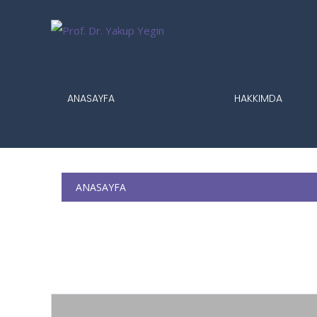
ANASAYFA
HAKKIMDA
ANASAYFA