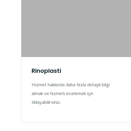
Rinoplasti
Hizmet hakkında daha fazla detaylı bilgi
almak ve hizmeti incelemek için
tıklayabilirsiniz.