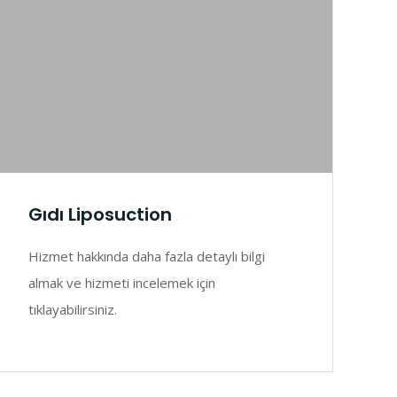
Gıdı Liposuction
Hizmet hakkında daha fazla detaylı bilgi
almak ve hizmeti incelemek için
tıklayabilirsiniz.