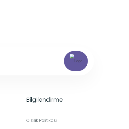
Bilgilendirme
Gizlilik Politikası