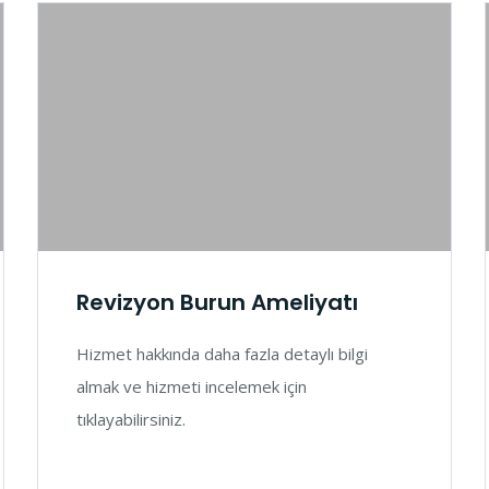
Revizyon Burun Ameliyatı
Hizmet hakkında daha fazla detaylı bilgi
almak ve hizmeti incelemek için
tıklayabilirsiniz.